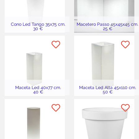
Cono Led Tango 35x75 cm.
Macetero Passo 45x45x45 cm.
30 €
25 €
Maceta Led 40x77 cm.
Maceta Led Alta 45x110 cm.
40 €
50 €