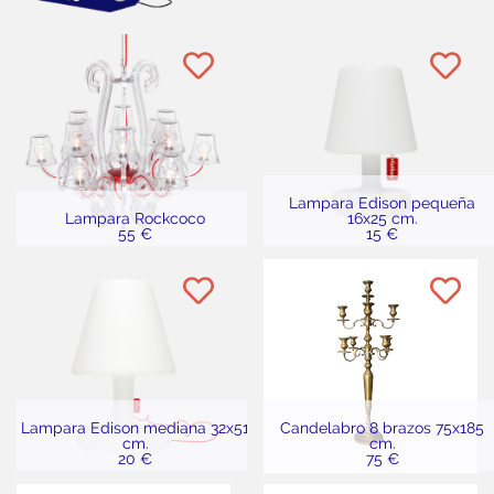
Lampara Edison pequeña
Lampara Rockcoco
16x25 cm.
55 €
15 €
Lampara Edison mediana 32x51
Candelabro 8 brazos 75x185
cm.
cm.
20 €
75 €