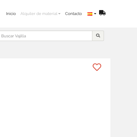
Inicio
Alquiler de material
Contacto