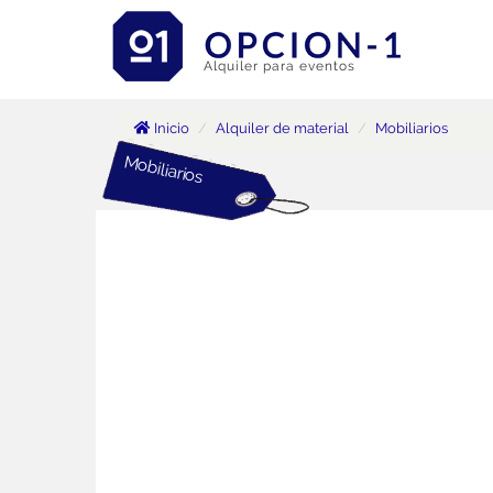
Alquiler para eventos
Inicio
Alquiler de material
Mobiliarios
Mobiliarios