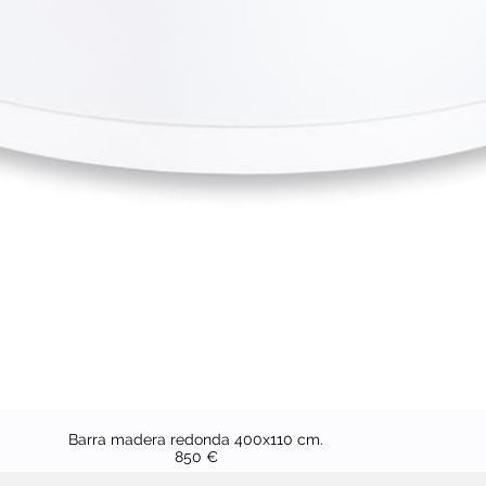
Barra madera redonda 400x110 cm.
850 €