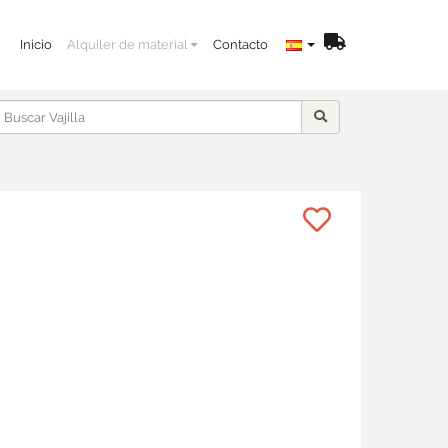
Inicio
Alquiler de material
Contacto