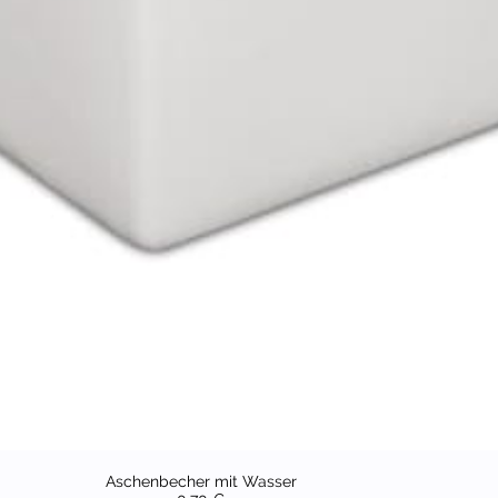
Aschenbecher mit Wasser