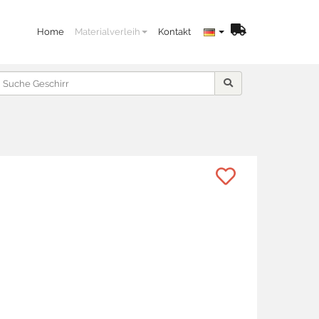
Home
Materialverleih
Kontakt