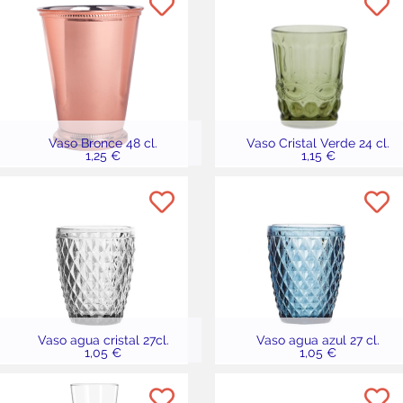
Vaso Bronce 48 cl.
Vaso Cristal Verde 24 cl.
1,25 €
1,15 €
Vaso agua cristal 27cl.
Vaso agua azul 27 cl.
1,05 €
1,05 €