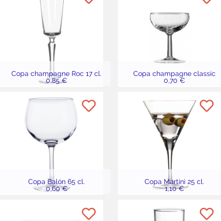
Copa champagne Roc 17 cl.
Copa champagne classic
0,85 €
0,70 €
Copa Balón 65 cl.
Copa Martini 25 cl.
0,60 €
1,10 €